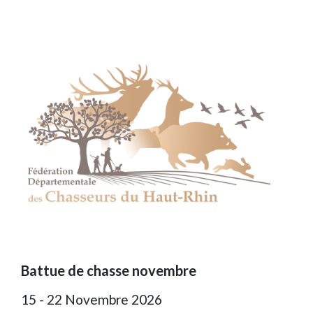
Battue de chasse novembre
15 - 22 Novembre 2026