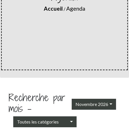
Accueil
Agenda
/
Recherche par
Novembre 2026
mois -
Toutes les catégories