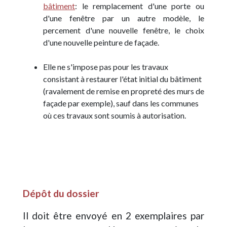
bâtiment
: le remplacement d'une porte ou
d'une fenêtre par un autre modèle, le
percement d'une nouvelle fenêtre, le choix
d'une nouvelle peinture de façade.
Elle ne s'impose pas pour les travaux
consistant à restaurer l'état initial du bâtiment
(ravalement de remise en propreté des murs de
façade par exemple), sauf dans les communes
où ces travaux sont soumis à autorisation.
Dépôt du dossier
Il doit être envoyé en 2 exemplaires par