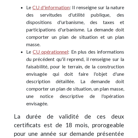
Le
CU d'information
: Il renseigne sur la nature
des servitudes d'utilité publique, des
dispositions d'urbanisme, des taxes et
participations d'urbanisme. La demande doit
comporter un plan de situation et un plan
masse.
Le
CU opérationnel
: En plus des informations
du précédent qu'il reprend, il renseigne sur la
faisabilité, pour le terrain, de la construction
envisagée qui doit faire l'objet d'une
description détaillée. La demande doit
comporter un plan de situation, un plan masse,
une notice descriptive de l'opération
envisagée.
La durée de validité de ces deux
certificats est de 18 mois, prorogeable
pour une année sur demande présentée