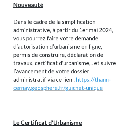
Nouveauté
Dans le cadre de la simplification
administrative, à partir du 1er mai 2024,
vous pourrez faire votre demande
d’autorisation d’urbanisme en ligne,
permis de construire, déclaration de
travaux, certificat d'urbanisme,.. et suivre
l’avancement de votre dossier
administratif via ce lien :
https://thann-
cernay.geosphere.fr/guichet-unique
Le Certificat d'Urbanisme