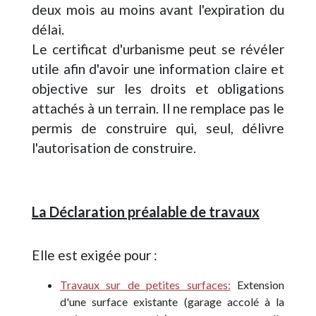
deux mois au moins avant l'expiration du
délai.
Le certificat d'urbanisme peut se révéler
utile afin d'avoir une information claire et
objective sur les droits et obligations
attachés à un terrain. Il ne remplace pas le
permis de construire qui, seul, délivre
l'autorisation de construire.
La Déclaration préalable de travaux
Elle est exigée pour :
Travaux sur de petites surfaces:
Extension
d'une surface existante (garage accolé à la