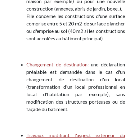
maison par exemple) ou pour une nouvelle
construction (annexes, abris de jardin, boxe..).
Elle concerne les constructions d'une surface
comprise entre 5 et 20 m2 de surface plancher
ou d'emprise au sol (40 m2 si les constructions
sont accolées au bâtiment principal).
Changement de destination:
une déclaration
préalable est demandée dans le cas d'un
changement de destination d'un local
(transformation d'un local professionnel en
local d'habitation par exemple), sans
modification des structures porteuses ou de
façade du bâtiment.
Travaux modifiant l'aspect extérieur du