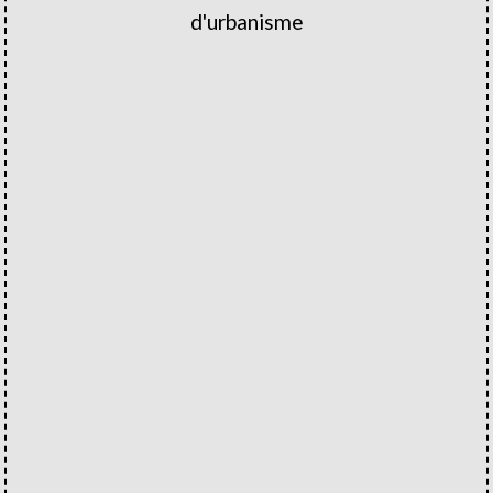
d'urbanisme