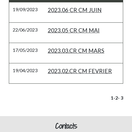
19/09/2023
2023.06 CR CM JUIN
22/06/2023
2023.05 CR CM MAI
17/05/2023
2023.03.CR CM MARS
19/04/2023
2023.02.CR CM FEVRIER
1
-2
-
3
Contacts