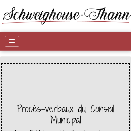
menu
Procès-verbaux du Conseil
Municipal